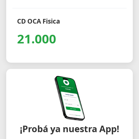
CD OCA Fisica
21.000
¡Probá ya nuestra App!