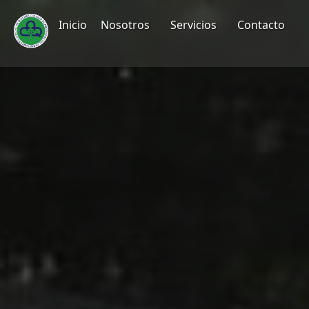
Inicio
Nosotros
Servicios
Contacto