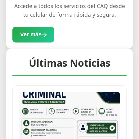
Accede a todos los servicios del CAQ desde
tu celular de forma rápida y segura.
Ver más
Últimas Noticias