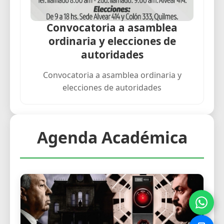
Convocatoria a asamblea
ordinaria y elecciones de
autoridades
Convocatoria a asamblea ordinaria y
elecciones de autoridades
Agenda Académica