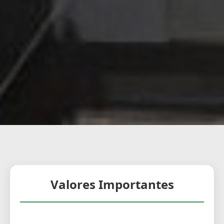
Valores Importantes