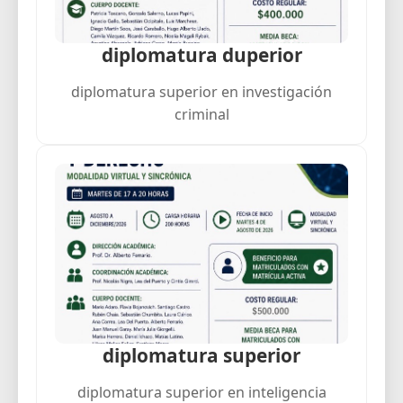
diplomatura duperior
diplomatura superior en investigación
criminal
diplomatura superior
diplomatura superior en inteligencia