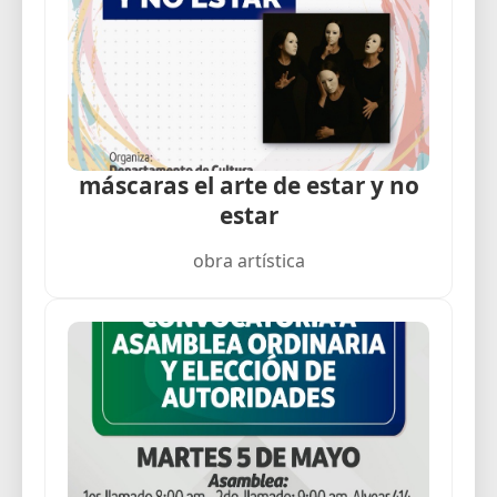
máscaras el arte de estar y no
estar
obra artística