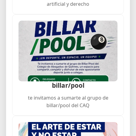
artificial y derecho
billar/pool
te invitamos a sumarte al grupo de
billar/pool del CAQ