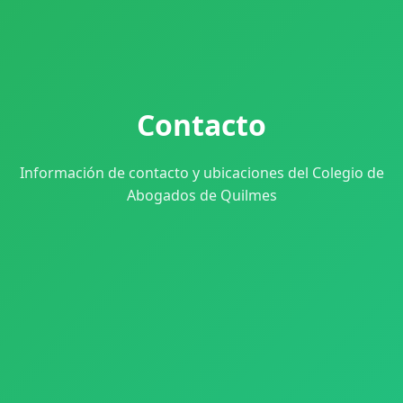
Contacto
Información de contacto y ubicaciones del Colegio de
Abogados de Quilmes