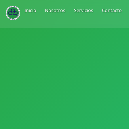
Inicio
Nosotros
Servicios
Contacto