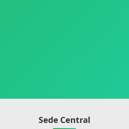
Sede Central