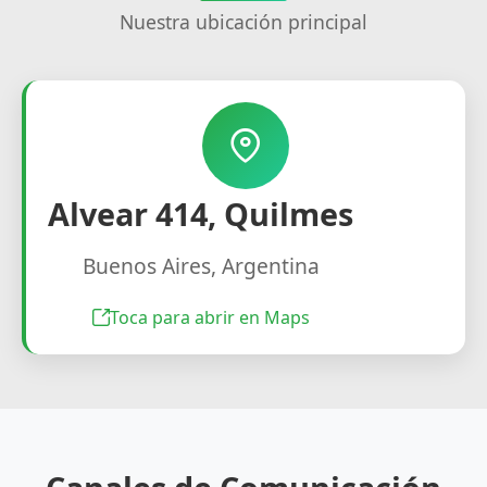
Nuestra ubicación principal
Alvear 414, Quilmes
Buenos Aires, Argentina
Toca para abrir en Maps