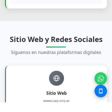
Sitio Web y Redes Sociales
Síguenos en nuestras plataformas digitales
Sitio Web
www.caq.org.ar