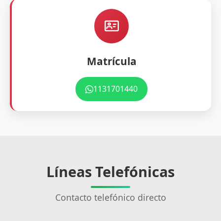
Matrícula
1131701440
Líneas Telefónicas
Contacto telefónico directo